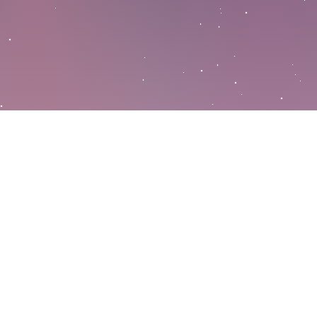
О платформе