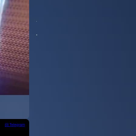
📨 Telegram