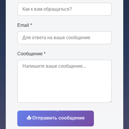
Email *
Сообщение *
📤 Отправить сообщение