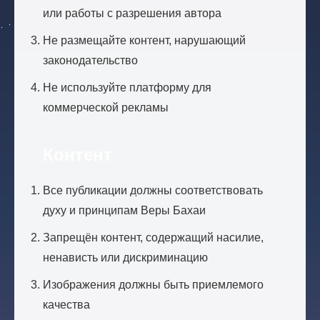
или работы с разрешения автора
Не размещайте контент, нарушающий
законодательство
Не используйте платформу для
коммерческой рекламы
Контент
Все публикации должны соответствовать
духу и принципам Веры Бахаи
Запрещён контент, содержащий насилие,
ненависть или дискриминацию
Изображения должны быть приемлемого
качества