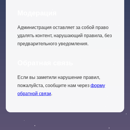
Модерация
Администрация оставляет за собой право
удалять контент, нарушающий правила, без
предварительного уведомления.
Обратная связь
Если вы заметили нарушение правил,
пожалуйста, сообщите нам через
форму
обратной связи
.