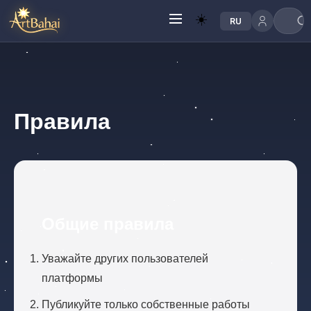
☀️
RU
Правила
Общие правила
Уважайте других пользователей
платформы
Публикуйте только собственные работы